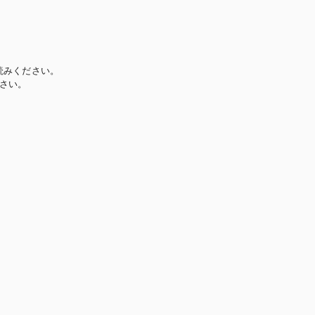
読みください。
さい。