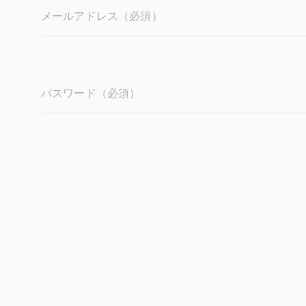
メールアドレス（必須）
パスワード（必須）