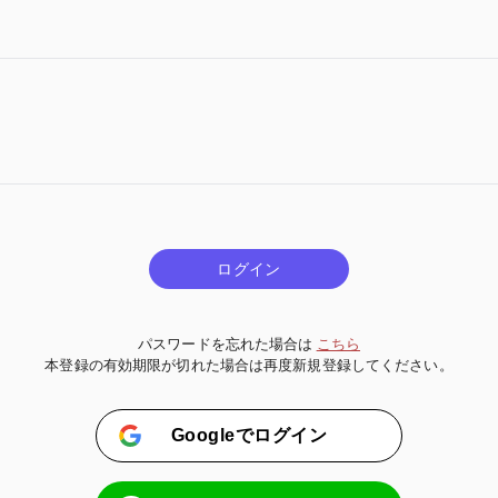
ログイン
パスワードを忘れた場合は
こちら
本登録の有効期限が切れた場合は再度新規登録してください。
Googleでログイン