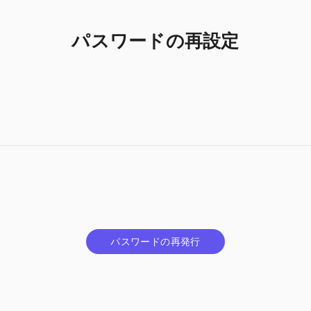
パスワードの再設定
パスワードの再発行