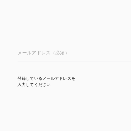
メールアドレス（必須）
登録しているメールアドレスを
入力してください