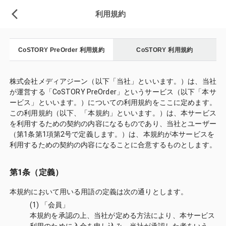
利用規約
CoSTORY PreOrder 利用規約
CoSTORY 利用規約
株式会社メディアジーン（以下「当社」といいます。）は、当社
が運営する「CoSTORY PreOrder」というサービス（以下「本サ
ービス」といいます。）についての利用規約をここに定めます。
この利用規約（以下、「本規約」といいます。）は、本サービス
を利用するための契約の内容になるものであり、当社とユーザー
（第1条第1項第2号で定義します。）は、本規約が本サービスを
利用するための契約の内容になることに合意するものとします。
第1条（定義）
本規約において用いる用語の定義は次の通りとします。
(1) 「会員」
本規約を承認の上、当社が定める方法により、本サービス