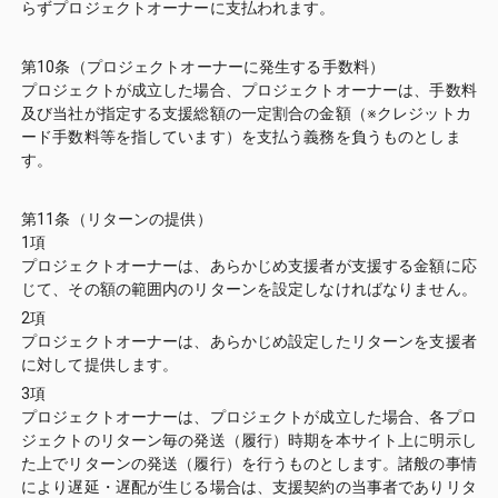
らずプロジェクトオーナーに支払われます。
第10条（プロジェクトオーナーに発生する手数料）
プロジェクトが成立した場合、プロジェクトオーナーは、手数料
及び当社が指定する支援総額の一定割合の金額（※クレジットカ
ード手数料等を指しています）を支払う義務を負うものとしま
す。
第11条（リターンの提供）
1項
プロジェクトオーナーは、あらかじめ支援者が支援する金額に応
じて、その額の範囲内のリターンを設定しなければなりません。
2項
プロジェクトオーナーは、あらかじめ設定したリターンを支援者
に対して提供します。
3項
プロジェクトオーナーは、プロジェクトが成立した場合、各プロ
ジェクトのリターン毎の発送（履行）時期を本サイト上に明示し
た上でリターンの発送（履行）を行うものとします。諸般の事情
により遅延・遅配が生じる場合は、支援契約の当事者でありリタ