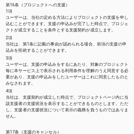
第16条（プロジェクトへの支援）
1項
ユーザーは、当社の定める方法によりプロジェクトの支援を申し
込むことができます。支援の申込みが完了した時点で、プロジェ
クトが成立することを条件とする支援契約が成立します。
2項
当社は、第1条に記載の事由が認められる場合、前項の支援の申
込みを拒絶することができます。
3項
ユーザーは、支援の申込みをするにあたり、対象のプロジェクト
毎に本サービス上で表示される利用条件を理解のうえ同意する必
要があり、支援の申込みをしたユーザーはこれに同意したものと
みなされます。
4項
当社は、支援契約が成立した時点で、プロジェクトページ内に当
該支援者の支援状況を表示することができるものとします。ただ
し、支援者の支援状況について表示の義務を負うものではありま
せん。
第17条（支援のキャンセル）