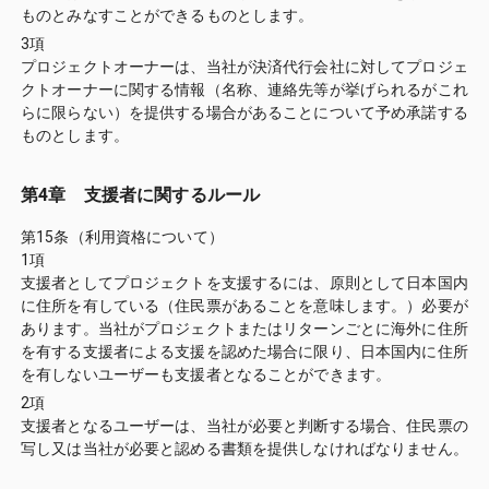
ものとみなすことができるものとします。
3項
プロジェクトオーナーは、当社が決済代行会社に対してプロジェ
クトオーナーに関する情報（名称、連絡先等が挙げられるがこれ
らに限らない）を提供する場合があることについて予め承諾する
ものとします。
第4章 支援者に関するルール
第15条（利用資格について）
1項
支援者としてプロジェクトを支援するには、原則として日本国内
に住所を有している（住民票があることを意味します。）必要が
あります。当社がプロジェクトまたはリターンごとに海外に住所
を有する支援者による支援を認めた場合に限り、日本国内に住所
を有しないユーザーも支援者となることができます。
2項
支援者となるユーザーは、当社が必要と判断する場合、住民票の
写し又は当社が必要と認める書類を提供しなければなりません。