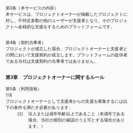
第3条（本サービスの内容）
本サービスは、プロジェクトオーナーが掲載したプロジェクトに
対し、不特定多数の他のユーザーが支援者となり、そのプロジェ
クトへ金銭的な支援をするためのプラットフォームです。
第4条（契約当事者）
プロジェクトが成立した場合、プロジェクトオーナーと支援者と
の間において支援契約が成立します。プラットフォームの提供者
である当社は支援契約の当事者ではありません。
第3章 プロジェクトオーナーに関するルール
第5条（利用資格）
1項
プロジェクトオーナーとして支援者からの支援を募集するには以
下の条件を満たす必要があります。
(1)
法人または成年年齢以上であること（未成年である
場合、当社の個別の確認のうえ可とする場合があり
ます。）