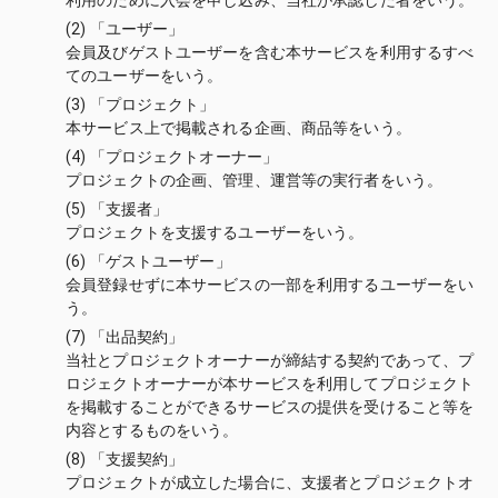
利用のために入会を申し込み、当社が承認した者をいう。
(2) 「ユーザー」
会員及びゲストユーザーを含む本サービスを利用するすべ
てのユーザーをいう。
(3) 「プロジェクト」
本サービス上で掲載される企画、商品等をいう。
(4) 「プロジェクトオーナー」
プロジェクトの企画、管理、運営等の実行者をいう。
(5) 「支援者」
プロジェクトを支援するユーザーをいう。
(6) 「ゲストユーザー」
会員登録せずに本サービスの一部を利用するユーザーをい
う。
(7) 「出品契約」
当社とプロジェクトオーナーが締結する契約であって、プ
ロジェクトオーナーが本サービスを利用してプロジェクト
を掲載することができるサービスの提供を受けること等を
内容とするものをいう。
(8) 「支援契約」
プロジェクトが成立した場合に、支援者とプロジェクトオ