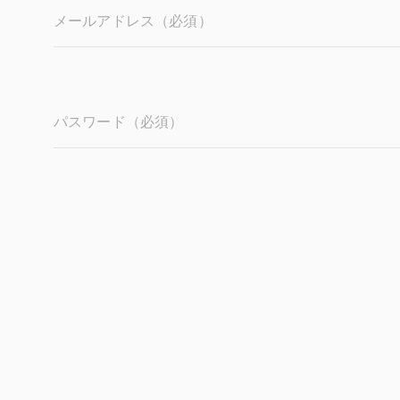
メールアドレス（必須）
パスワード（必須）