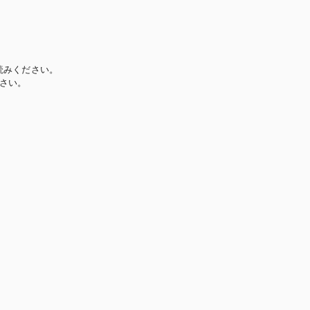
読みください。
さい。