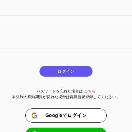
ログイン
パスワードを忘れた場合は
こちら
本登録の有効期限が切れた場合は再度新規登録してください。
Googleでログイン