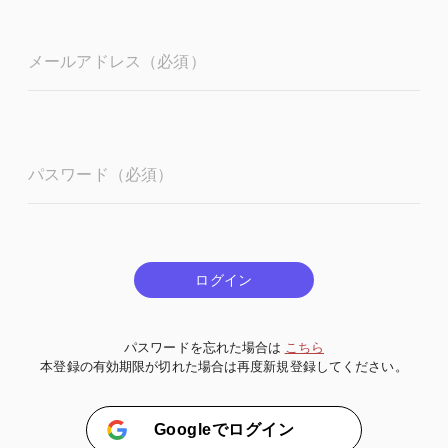
メールアドレス（必須）
パスワード（必須）
ログイン
パスワードを忘れた場合は
こちら
本登録の有効期限が切れた場合は再度新規登録してください。
Googleでログイン