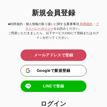
新規会員登録
■利用規約・個人情報の取り扱いに関する重要事項
利用規約
・
プ
ライバシーポリシー
をお読みください。
ご同意いただきましたら、以下サービスのIDにて登録またはログ
インを行ってください。
メールアドレスで登録
Googleで新規登録
LINEで登録
ログイン