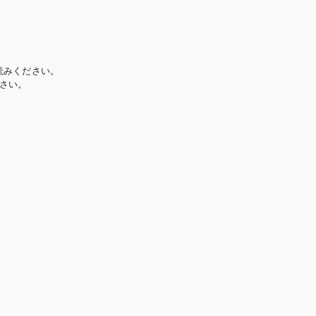
読みください。
さい。