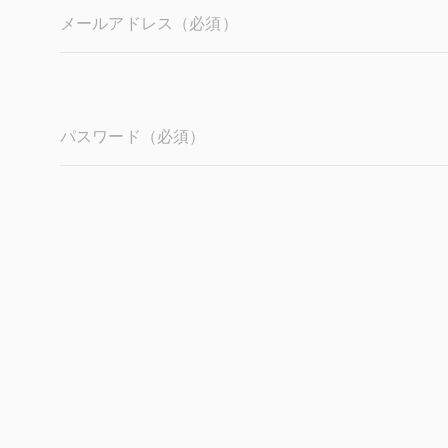
メールアドレス（必須）
パスワード（必須）