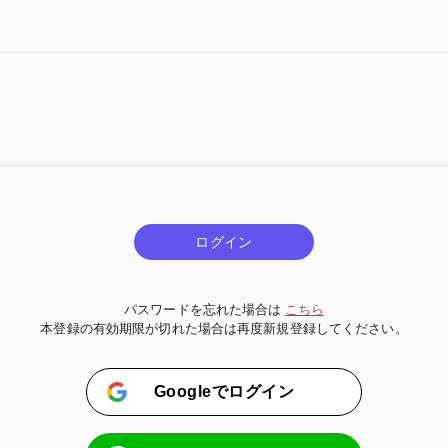
ログイン
パスワードを忘れた場合は
こちら
本登録の有効期限が切れた場合は再度新規登録してください。
Googleでログイン