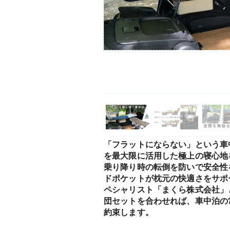
「フラットにならない」という車
を最大限に活用した極上の寝心地
乗り降り時の転倒を防いで安全性
ドポケットが枕元の快適さをサポ
ペシャリスト「まくら株式会社」
団セットを合わせれば、車中泊の
約束します。