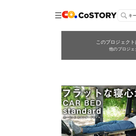
キ
このプロジェクト
他のプロジェ