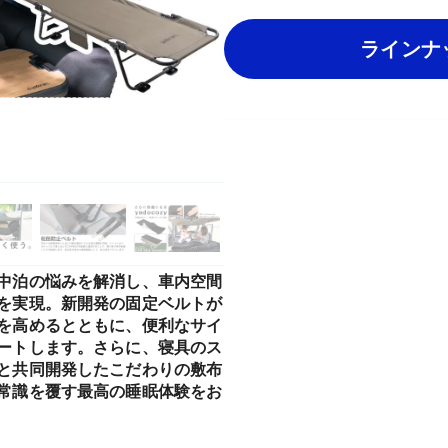
ラインナ
中泊の悩みを解消し、車内空間
を実現。新開発の固定ベルトが
を高めるとともに、便利なサイ
ートします。さらに、寝具のス
と共同開発したこだわりの敷布
常識を覆す最高の睡眠体験をお