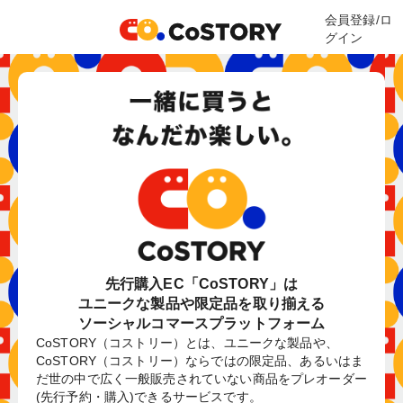
会員登録/ロ
グイン
先行購入EC「CoSTORY」は
ユニークな製品や限定品を取り揃える
ソーシャルコマースプラットフォーム
CoSTORY（コストリー）とは、ユニークな製品や、
CoSTORY（コストリー）ならではの限定品、あるいはま
だ世の中で広く一般販売されていない商品をプレオーダー
(先行予約・購入)できるサービスです。