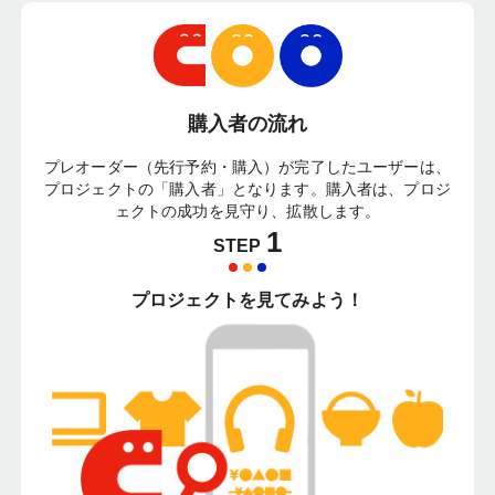
購入者の流れ
プレオーダー（先行予約・購入）が完了したユーザーは、
プロジェクトの「購入者」となります。購入者は、プロジ
ェクトの成功を見守り、拡散します。
1
STEP
プロジェクトを見てみよう！