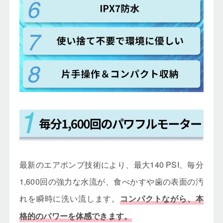
最新のエアポンプ技術により、最大140 PSI、毎分
1,600回の強力な水流が、食べかすや歯の表面の汚
れを瞬時に洗い流します。
コンパクトながら、本
格的のパワーを体感できます。