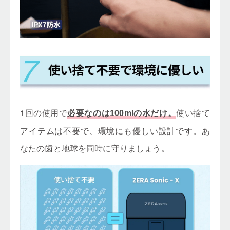
1回の使用で
使い捨て
必要なのは100mlの水だけ。
アイテムは不要で、環境にも優しい設計です。あ
なたの歯と地球を同時に守りましょう。