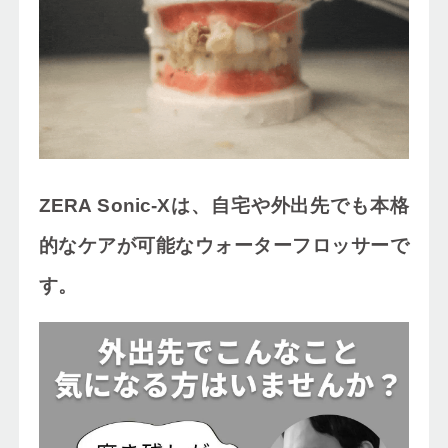
ZERA Sonic-Xは、自宅や外出先でも本格
的なケアが可能なウォーターフロッサーで
す。