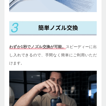
スピーディーに出
わずか1秒でノズル交換が可能。
し入れできるので、手間なく簡単にご利用いただ
けます。