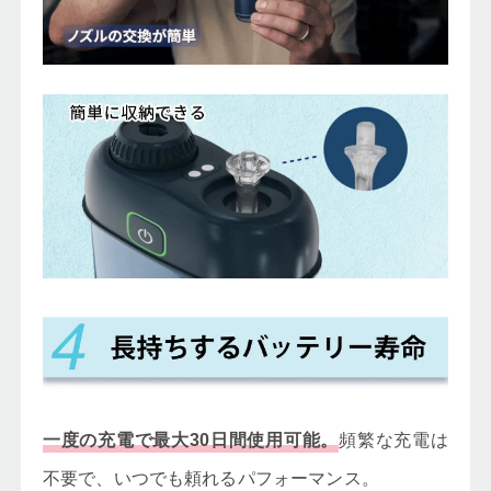
頻繁な充電は
一度の充電で最大30日間使用可能。
不要で、いつでも頼れるパフォーマンス。