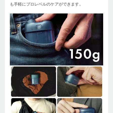
も手軽にプロレベルのケアができます。