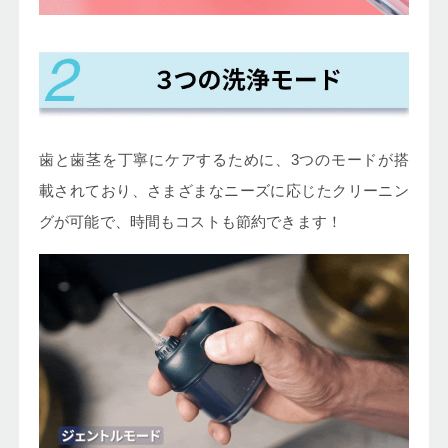
歯と歯茎を丁寧にケアするために、3つのモードが搭
載されており、さまざまなニーズに応じたクリーニン
グが可能で、時間もコストも節約できます！