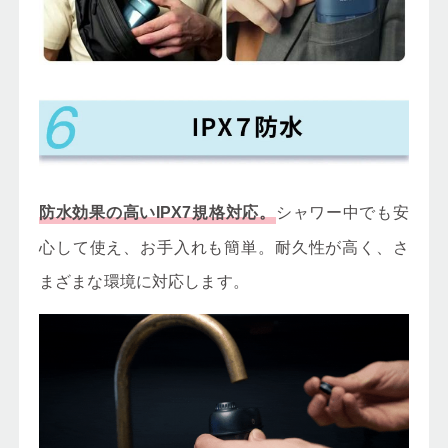
シャワー中でも安
防水効果の高いIPX7規格対応。
心して使え、お手入れも簡単。耐久性が高く、さ
まざまな環境に対応します。