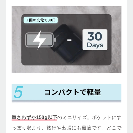
のミニサイズ。ポケットにす
重さわずか150g以下
っぽり収まり、旅行や出張にも最適です。どこで