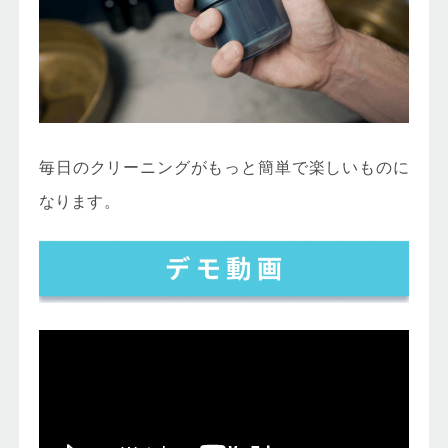
毎日のクリーニングがもっと簡単で楽しいものに
なります。