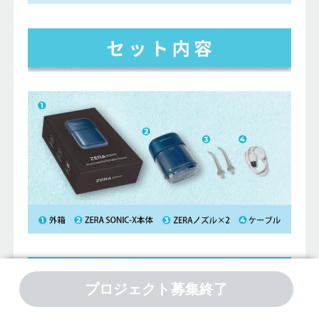
プロジェクト募集終了