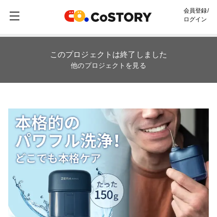
会員登録/
ログイン
このプロジェクトは終了しました
他のプロジェクトを見る