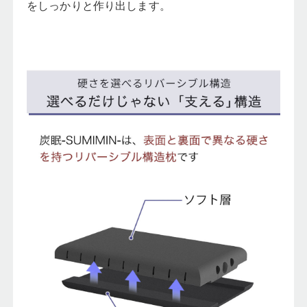
をしっかりと作り出します。