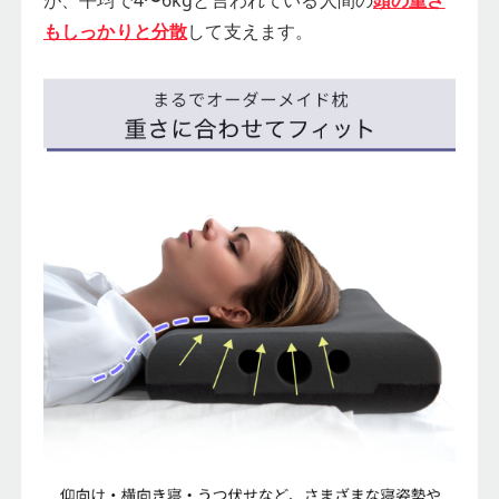
もしっかりと分散
して支えます。