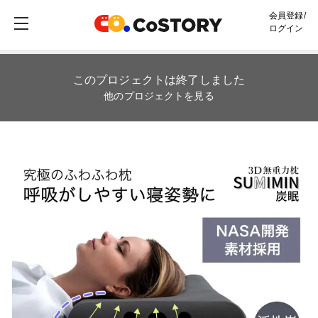
会員登録/
ログイン
このプロジェクトは終了しました
他のプロジェクトを見る