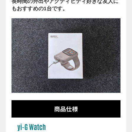
長時間の外出やアクティビティ好きな友人に
もおすすめの1台です。