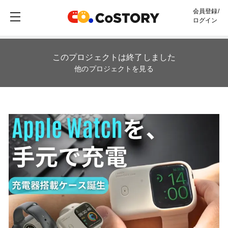
会員登録/
ログイン
このプロジェクトは終了しました
他のプロジェクトを見る