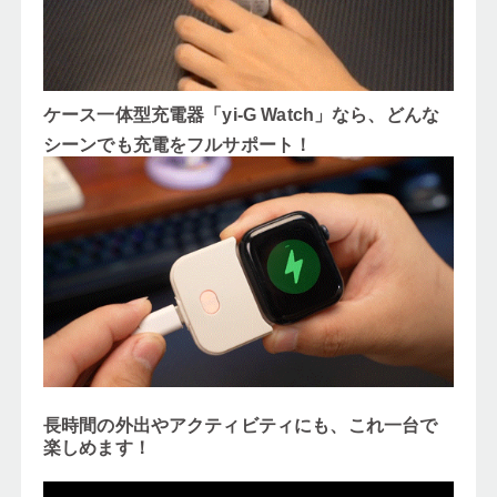
ケース一体型充電器「yi-G Watch
」なら、どんな
シーンでも充電をフルサポート！
長時間の外出やアクティビティにも、これ一台で
楽しめます！