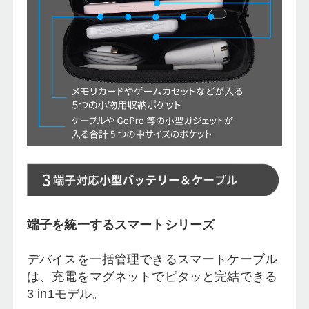
端子を統一するスマートシリーズ
デバイスを一括管理できるスマートケーブル
は、充電をマグネットでピタッと完結できる
3 in1モデル。