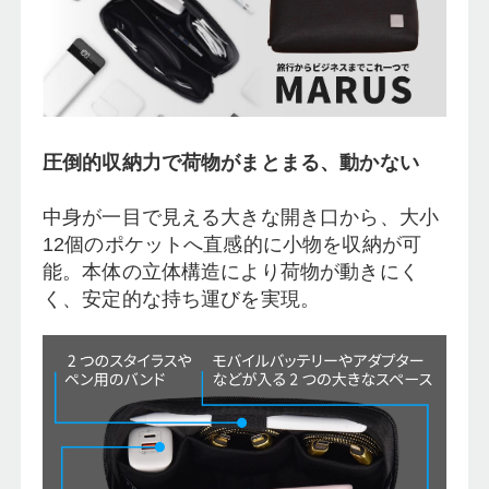
圧倒的収納力で荷物がまとまる、動かない
中身が一目で見える大きな開き口から、大小
12個のポケットへ直感的に小物を収納が可
能。本体の立体構造により荷物が動きにく
く、安定的な持ち運びを実現。