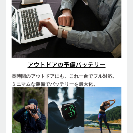
長時間のアウトドアにも、これ一台でフル対応。
ミニマムな装備でバッテリーを最大化。