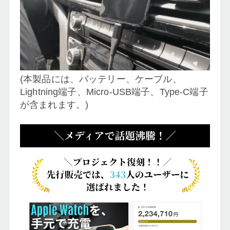
(本製品には、バッテリー、ケーブル、
Lightning端子、Micro-USB端子、Type-C端子
が含まれます。)