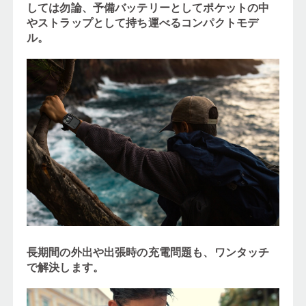
しては勿論、予備バッテリーとしてポケットの中
やストラップとして持ち運べるコンパクトモデ
ル。
長期間の外出や出張時の充電問題も、ワンタッチ
で解決します。