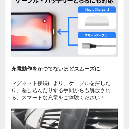
充電動作をかつてないほどスムーズに
マグネット接続により、ケーブルを探した
り、差し込んだりする手間からも解放され
る、スマートな充電をご体験ください！