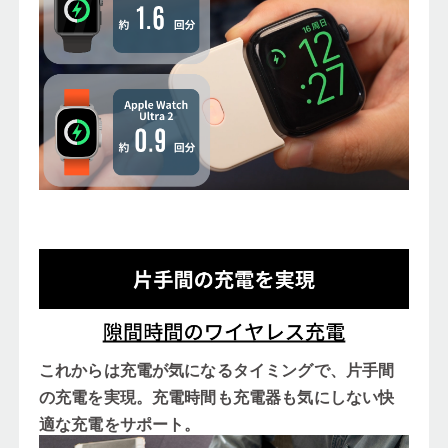
これからは充電が気になるタイミングで、片手間
の充電を実現。充電時間も充電器も気にしない快
適な充電をサポート。