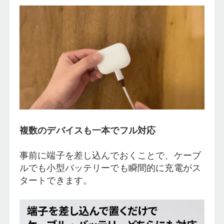
複数のデバイスも一本でフル対応
事前に端子を差し込んでおくことで、ケーブ
ルでも小型バッテリーでも瞬間的に充電がス
タートできます。