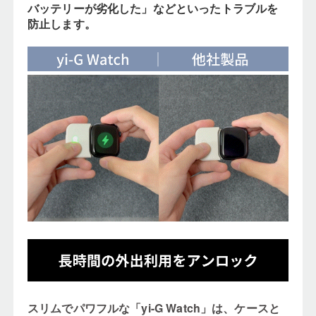
バッテリーが劣化した」などといったトラブルを
防止します。
スリムでパワフルな「yi-G Watch」は、ケースと