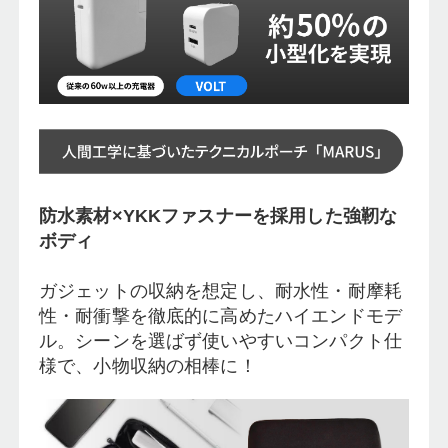
防水素材×YKKファスナーを採用した強靭な
ボディ
ガジェットの収納を想定し、耐水性・耐摩耗
性・耐衝撃を徹底的に高めたハイエンドモデ
ル。シーンを選ばず使いやすいコンパクト仕
様で、小物収納の相棒に！