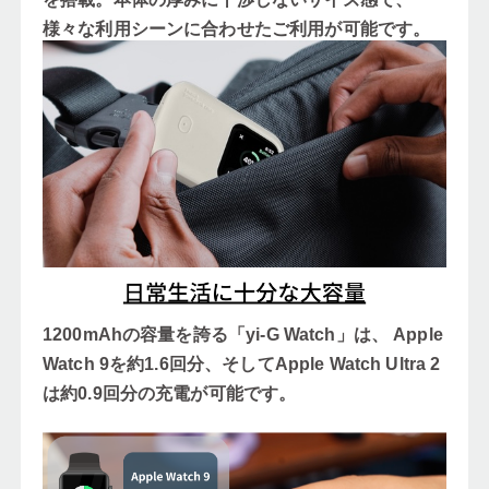
様々な利用シーンに合わせたご利用が可能です。
1200mAhの容量を誇る「yi-G Watch」は、 Apple
Watch 9を約1.6回分、そしてApple Watch Ultra 2
は約0.9回分の充電が可能です。