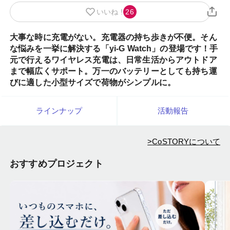
いいね !
26
大事な時に充電がない。充電器の持ち歩きが不便。そん
な悩みを一挙に解決する「yi-G Watch」の登場です！手
元で行えるワイヤレス充電は、日常生活からアウトドア
まで幅広くサポート。万一のバッテリーとしても持ち運
びに適した小型サイズで荷物がシンプルに。
ラインナップ
活動報告
>
CoSTORYについて
おすすめプロジェクト