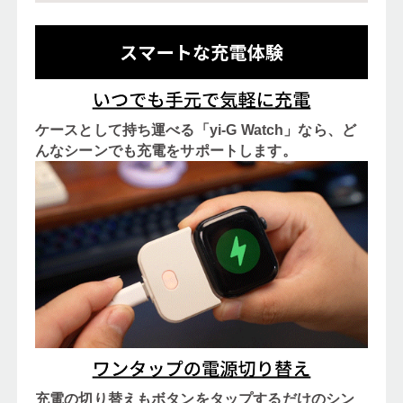
ケースとして持ち運べる「yi-G Watch」なら、ど
んなシーンでも充電をサポートします。
充電の切り替えもボタンをタップするだけのシン