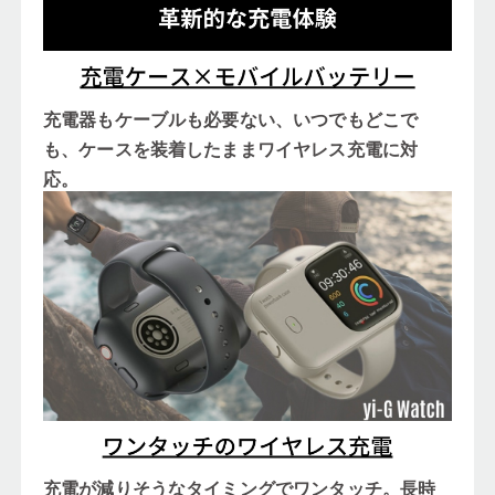
充電器もケーブルも必要ない、いつでもどこで
も、ケースを装着したままワイヤレス充電に対
応。
充電が減りそうなタイミングでワンタッチ。長時