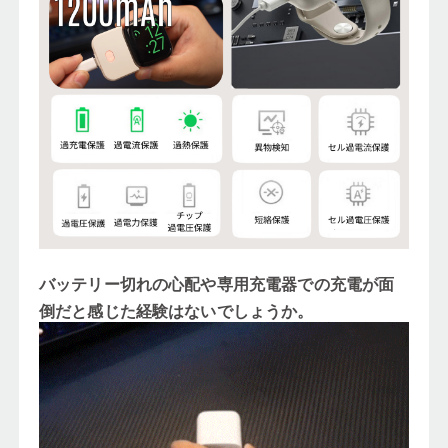
バッテリー切れの心配や専用充電器での充電が面
倒だと感じた経験はないでしょうか。