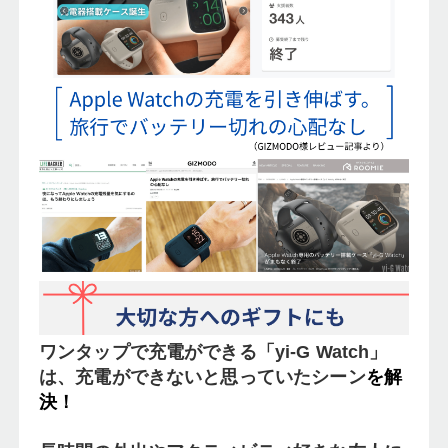
ワンタップで充電ができる「yi-G Watch」
は、充電ができないと思っていたシーン
を解
決！