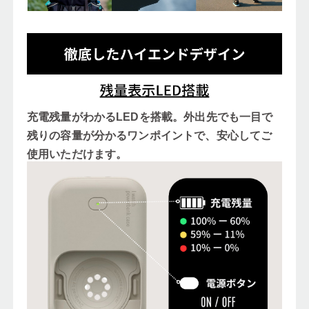
充電残量がわかるLEDを搭載。外出先でも一目で
残りの容量が分かるワンポイントで、安心してご
使用いただけます。