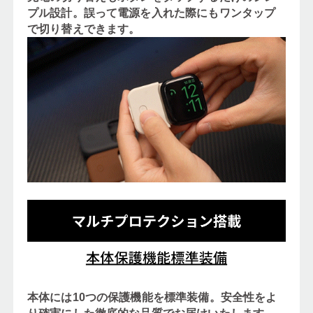
プル設計。誤って電源を入れた際にもワンタップ
で切り替えできます。
本体には10つの保護機能を標準装備。安全性をよ