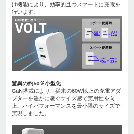
け機能により、効率的且つスマートに充電を
行います。
驚異の約50％小型化
GaN搭載により、従来の60W以上の充電アダ
プターを遥かに凌ぐサイズ感で実用性を向
上。ハイパフォーマンスを最小限のサイズで
実現しました。