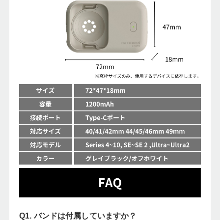
Q1. バンドは付属していますか？