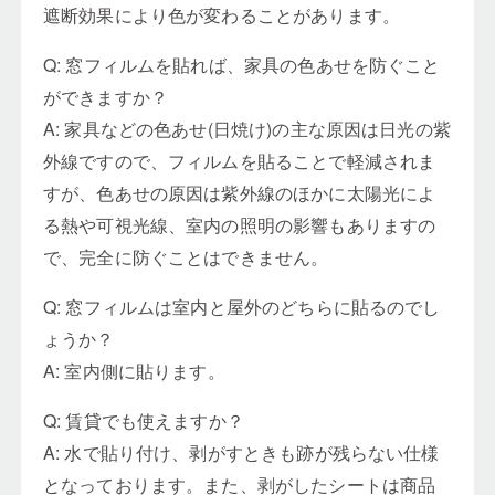
遮断効果により色が変わることがあります。
Q: 窓フィルムを貼れば、家具の色あせを防ぐこと
ができますか？
A: 家具などの色あせ(日焼け)の主な原因は日光の紫
外線ですので、フィルムを貼ることで軽減されま
すが、色あせの原因は紫外線のほかに太陽光によ
る熱や可視光線、室内の照明の影響もありますの
で、完全に防ぐことはできません。
Q: 窓フィルムは室内と屋外のどちらに貼るのでし
ょうか？
A: 室内側に貼ります。
Q: 賃貸でも使えますか？
A: 水で貼り付け、剥がすときも跡が残らない仕様
となっております。また、剥がしたシートは商品