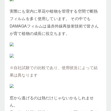
実際にも室内に草花や植物を管理する空間で断熱
フィルムを多く使用しています。 その中でも
DAMAGAフィルムは遠赤外線再放射技術で皆さん
が育て植物の成長に役立ちます。
※自社試験での比較であり、使用状況によって結
果は異なります
窓から逃げるのは熱だけじゃないかもしれませ
ん。