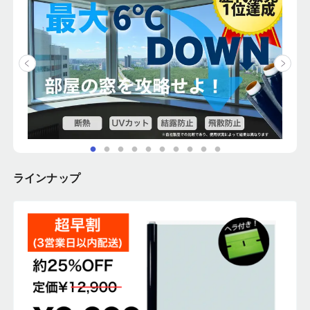
ラインナップ