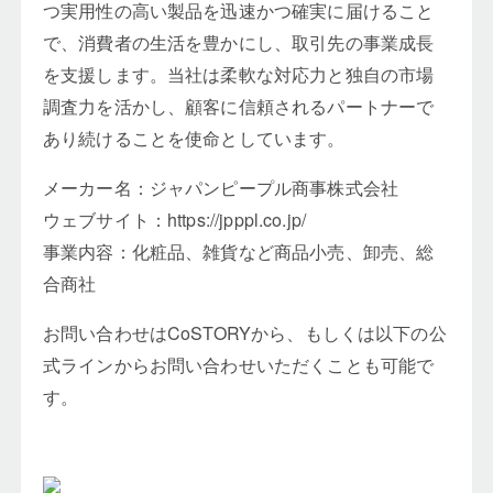
つ実用性の高い製品を迅速かつ確実に届けること
で、消費者の生活を豊かにし、取引先の事業成長
を支援します。当社は柔軟な対応力と独自の市場
調査力を活かし、顧客に信頼されるパートナーで
あり続けることを使命としています。
メーカー名：ジャパンピープル商事株式会社
ウェブサイト：https://jpppl.co.jp/
事業内容：化粧品、雑貨など商品小売、卸売、総
合商社
お問い合わせはCoSTORYから、もしくは以下の公
式ラインからお問い合わせいただくことも可能で
す。