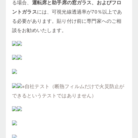
る場合、
運転席と助手席の窓ガラス、およびフロ
ントガラス
には、可視光線透過率が70％以上であ
る必要があります。貼り付け前に専門家へのご相
談をお勧めいたします。
※自社テスト（断熱フィルムだけで火災防止が
できるというテストではありません）