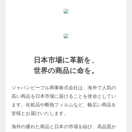
日本市場に革新を、
世界の商品に命を。
ジャパンピープル商事株式会社は、海外で人気の
高い商品を日本市場に届けることを使命としてい
ます。化粧品や断熱フィルムなど、幅広い商品を
皆様とお届けいたします。
海外の優れた商品と日本の市場を結び、高品質か