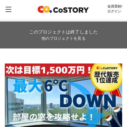
会員登録/
ログイン
このプロジェクトは終了しました
他のプロジェクトを見る