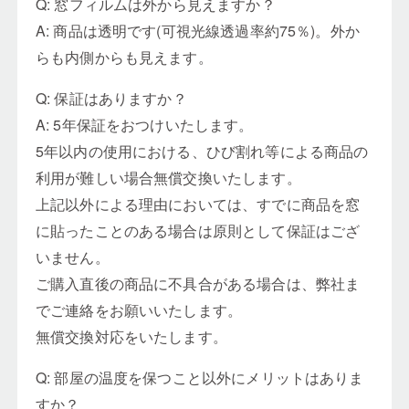
Q: 窓フィルムは外から見えますか？
A: 商品は透明です(可視光線透過率約75％)。外か
らも内側からも見えます。
Q: 保証はありますか？
A: 5年保証をおつけいたします。
5年以内の使用における、ひび割れ等による商品の
利用が難しい場合無償交換いたします。
上記以外による理由においては、すでに商品を窓
に貼ったことのある場合は原則として保証はござ
いません。
ご購入直後の商品に不具合がある場合は、弊社ま
でご連絡をお願いいたします。
無償交換対応をいたします。
Q: 部屋の温度を保つこと以外にメリットはありま
すか？