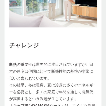
チャレンジ
断熱の重要性は世界的に注目されていますが、日
本の住宅は他国に比べて断熱性能の基準が非常に
低いと言われています。
その結果、冬は暖房、夏は冷房に多くのエネルギ
ーを必要とし、多くの家庭で年間を通して電気代
が高騰するという課題が生じています。
「
キャプテンDAMAGAシート
」は、こうした課題