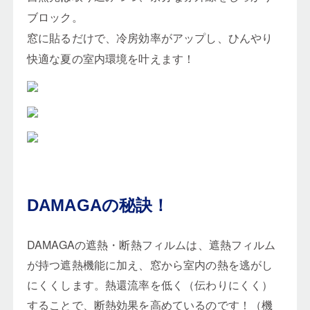
ブロック。
窓に貼るだけで、冷房効率がアップし、ひんやり
快適な夏の室内環境を叶えます！
DAMAGAの秘訣！
DAMAGAの遮熱・断熱フィルムは、遮熱フィルム
が持つ遮熱機能に加え、窓から室内の熱を逃がし
にくくします。熱還流率を低く（伝わりにくく）
することで、断熱効果を高めているのです！（機