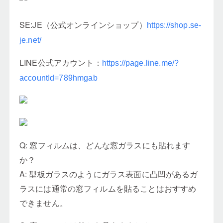
SE:JE（公式オンラインショップ）
https://shop.se-
je.net/
LINE公式アカウント：
https://page.line.me/?
accountId=789hmgab
Q: 窓フィルムは、どんな窓ガラスにも貼れます
か？
A: 型板ガラスのようにガラス表面に凸凹があるガ
ラスには通常の窓フィルムを貼ることはおすすめ
できません。