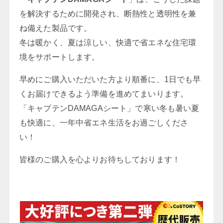
を解決するために開発され、断熱性と透明性を兼
ね備えた製品です。
冬は暖かく、夏は涼しい、快適で省エネな住宅環
境をサポートします。
早めにご購入いただいた方より順番に、1日でも早
くお届けできるよう準備を進めてまいります。
「キャプテンDAMAGAシート」で寒い冬も暑い夏
も快適に、一年中省エネ生活をお過ごしくださ
い！
皆様のご購入を心よりお待ちしております！