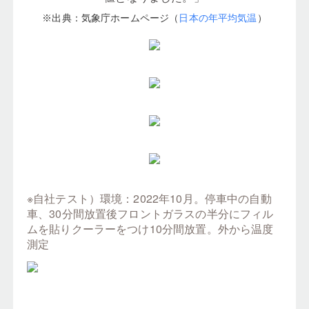
※出典：気象庁ホームページ（
日本の年平均気温
）
※自社テスト）環境：2022年10月。停車中の自動
車、30分間放置後フロントガラスの半分にフィル
ムを貼りクーラーをつけ10分間放置。外から温度
測定