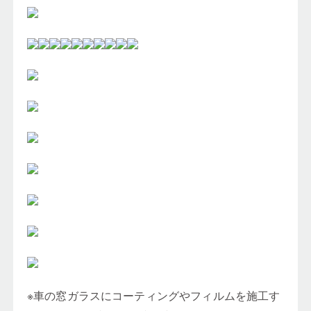
※車の窓ガラスにコーティングやフィルムを施工す