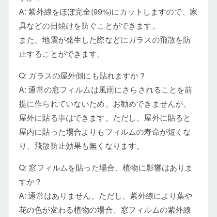
A: 紫外線をほぼ完全(99%)にカットしますので、家
具などの日焼けを防ぐことができます。
また、地震が発生した際などにガラスの飛散を防
止することができます。
Q: ガラスの屋外側にも貼れますか？
A: 通常の窓フィルムは風雨にさらされることを前
提に作られていないため、お勧めできませんが、
屋外に貼る事はできます。ただし、屋外に貼ると
屋内に貼った場合よりもフィルムの寿命が短くな
り、飛散防止効果も無くなります。
Q: 窓フィルムを貼った場合、植物に影響はありま
すか？
A: 通常はありません。ただし、紫外線により葉や
花の色が変わる植物の場合、窓フィルムの紫外線