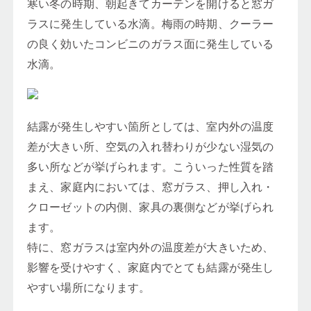
寒い冬の時期、朝起きてカーテンを開けると窓ガ
ラスに発生している水滴。梅雨の時期、クーラー
の良く効いたコンビニのガラス面に発生している
水滴。
結露が発生しやすい箇所としては、室内外の温度
差が大きい所、空気の入れ替わりが少ない湿気の
多い所などが挙げられます。こういった性質を踏
まえ、家庭内においては、窓ガラス、押し入れ・
クローゼットの内側、家具の裏側などが挙げられ
ます。
特に、窓ガラスは室内外の温度差が大きいため、
影響を受けやすく、家庭内でとても結露が発生し
やすい場所になります。