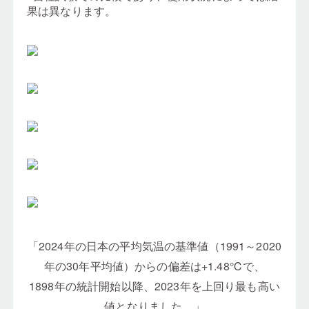
果は異なります。
「2024年の日本の平均気温の基準値（1991～2020
年の30年平均値）からの偏差は+1.48℃で、
1898年の統計開始以降、2023年を上回り最も高い
値となりました。」