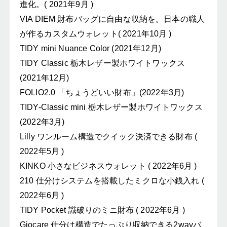
進化。( 2021年9月 )
VIA DIEM 財布バッグに自由な収納を。日本の職人
が作るカスタムウォレット( 2021年10月 )
TIDY mini Nuance Color (2021年12月)
TIDY Classic 栃木レザー製ホワイトワックス
(2021年12月)
FOLIO2.0 「ちょうどいい財布」(2022年3月)
TIDY-Classic mini 栃木レザー製ホワイトワックス
(2022年3月)
Lilly ワンルーム構造でクイック決済できる財布 (
2022年5月 )
KINKO 小さなビジネスウォレット ( 2022年6月 )
210 仕分けシステムを搭載したミクロな小銭入れ (
2022年6月 )
TIDY Pocket 識破りのミニ財布 ( 2022年6月 )
Giocare 仕分け構造でたっぷり収納できる2wayバ