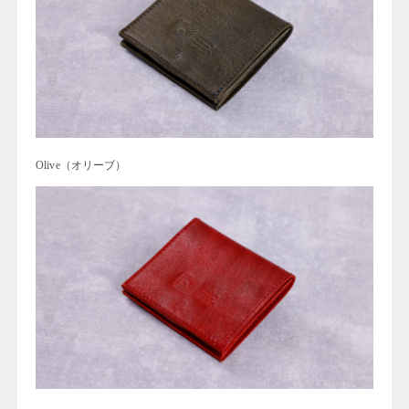
Olive（オリーブ）