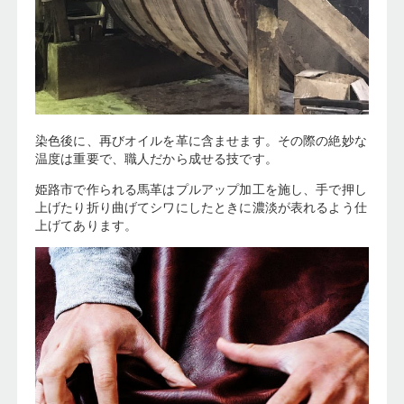
染色後に、再びオイルを革に含ませます。その際の絶妙な
温度は重要で、職人だから成せる技です。
姫路市で作られる馬革はプルアップ加工を施し、手で押し
上げたり折り曲げてシワにしたときに濃淡が表れるよう仕
上げてあります。