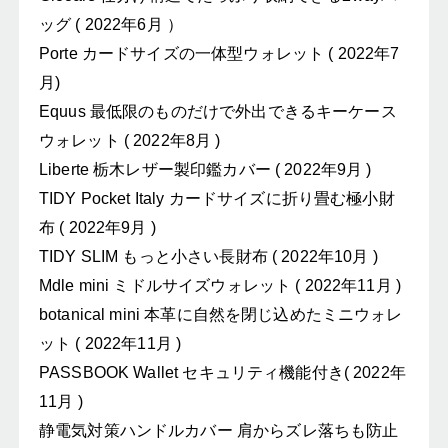
ッグ ( 2022年6月 ）
Porte カードサイズの一体型ウォレット ( 2022年7
月)
Equus 最低限のものだけで外出できるキーケース
ウォレット ( 2022年8月 )
Liberte 栃木レザー製印鑑カバー ( 2022年9月 )
TIDY Pocket Italy カードサイズに折り畳む極小財
布 ( 2022年9月 )
TIDY SLIM もっと小さい長財布 ( 2022年10月 )
Mdle mini ミドルサイズウォレット ( 2022年11月 )
botanical mini 本革に自然を閉じ込めたミニウォレ
ット ( 2022年11月 )
PASSBOOK Wallet セキュリティ機能付き( 2022年
11月 )
静電気対策ハンドルカバー 肩からズレ落ちも防止