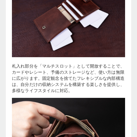
札入れ部分を「マルチスロット」として開放することで、
カードやレシート、予備のストレージなど、使い方は無限
に広がります。固定観念を捨てたフレキシブルな内部構造
は、自分だけの収納システムを構築する楽しさを提供し、
多様なライフスタイルに対応。