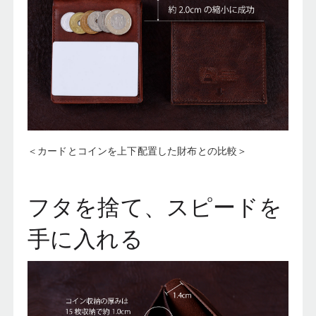
＜カードとコインを上下配置した財布との比較＞
フタを捨て、スピードを
手に入れる