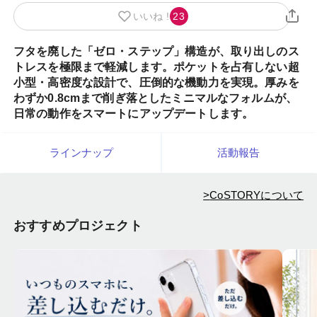
いいね !
23
フタを廃した「ゼロ・ステップ」構造が、取り出しのス
トレスを極限まで軽減します。ポケットを占有しない超
小型・高密度な設計で、圧倒的な機動力を実現。厚みを
わずか0.8cmまで削ぎ落としたミニマルなフォルムが、
日常の動作をスマートにアップデートします。
ラインナップ
活動報告
>
CoSTORYについて
おすすめプロジェクト