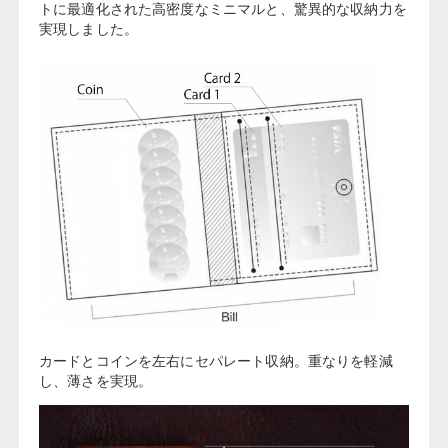
トに最適化された高密度なミニマルと、
驚異的な収納力を
実現しました。
カードとコインを左右にセパレート収納。重なりを軽減
し、薄さを実現。