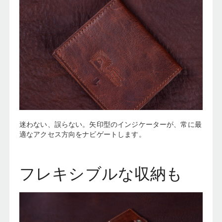
迷わない、誤らない。矢印型のインジケーターが、常に最
適なアクセス方向をナビゲートします。
フレキシブルな収納も