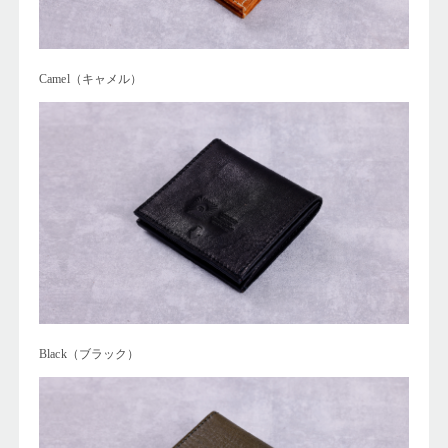
Camel（キャメル）
Black（ブラック）