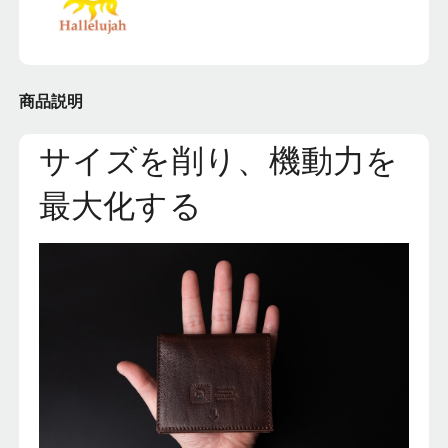
商品説明
サイズを削り、機動力を
最大化する