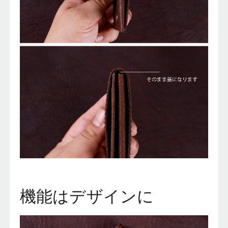
機能はデザインに