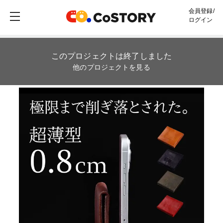
会員登録/
ログイン
このプロジェクトは終了しました
他のプロジェクトを見る