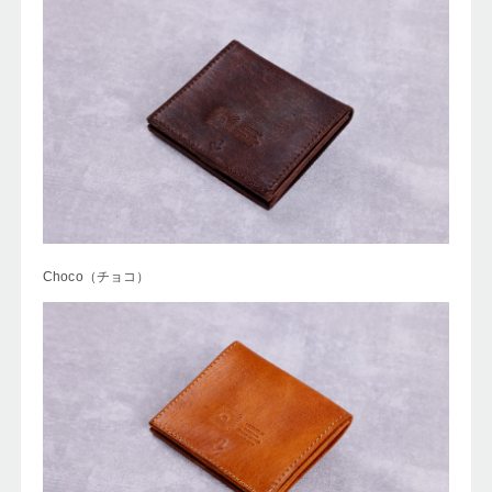
Choco（チョコ
）