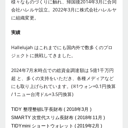
様々なものづくりに触れ、帰国後2014年3月に合同
会社ハレルヤ設立。2022年3月に株式会社ハレルヤ
に組織変更。
実績
Hallelujah はこれまでにも国内外で数多くのプロ
ジェクトに挑戦してきました。
2024年7月末時点での総資金調達額は 5億1千万円
超 と、多くの支持をいただき、各種メディアなど
にも取り上げられています。(※1ウォン=0.1円換算
/ 1ニュー台湾ドル=3.5円換算)
TIDY 整理整頓L字長財布 ( 2018年3月 )
SMARTY 次世代スリム長財布 ( 2018年11月 )
TIDYmini ショートウォレット ( 2019年2月 )