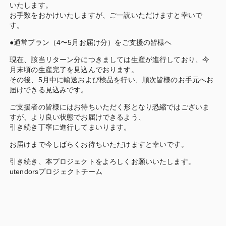
いたします。
お手数をおかけいたしますが、ご一読いただけますと幸いで
す。
●通常プラン（4〜5月お届け分）をご支援の皆様へ
現在、該当リターン分につきましては生産が進行しており、今
月末頃の生産完了を見込んでおります。
その後、5月中に輸送および検品を行い、順次皆様のお手元へお
届けできる見込みです。
ご支援者の皆様にはお待ちいただく形となり恐縮ではございま
すが、より良い状態でお届けできるよう、
引き続き丁寧に進行してまいります。
お届けまで今しばらくお待ちいただけますと幸いです。
引き続き、本プロジェクトをよろしくお願いいたします。
utendorsプロジェクトチーム