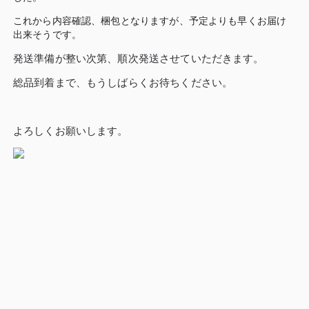
これから内容確認、梱包となりますが、予定よりも早くお届け
出来そうです。
発送準備が整い次第、順次発送させていただきます。
総品到着まで、もうしばらくお待ちください。
よろしくお願いします。