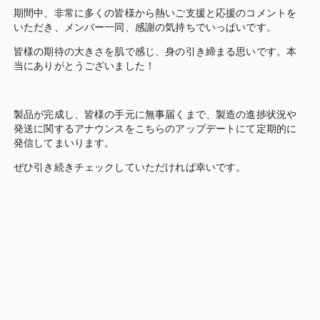
期間中、非常に多くの皆様から熱いご支援と応援のコメントを
いただき、メンバー一同、感謝の気持ちでいっぱいです。
皆様の期待の大きさを肌で感じ、身の引き締まる思いです。本
当にありがとうございました！
製品が完成し、皆様の手元に無事届くまで、製造の進捗状況や
発送に関するアナウンスをこちらのアップデートにて定期的に
発信してまいります。
ぜひ引き続きチェックしていただければ幸いです。