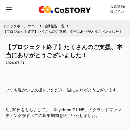
会員登録/
ログイン
トラックボールのニュースタンダード 「Keychron T1 HE」
活動報告一覧
【プロジェクト終了】たくさんのご支援、本当にありがとうございました！
【プロジェクト終了】たくさんのご支援、本
当にありがとうございました！
2026.07.01
いつも温かいご支援をいただき、誠にありがとうございます。
6月30日をもちまして、「Keychron T1 HE」のクラウドファン
ディングがすべての募集期間を終了いたしました。