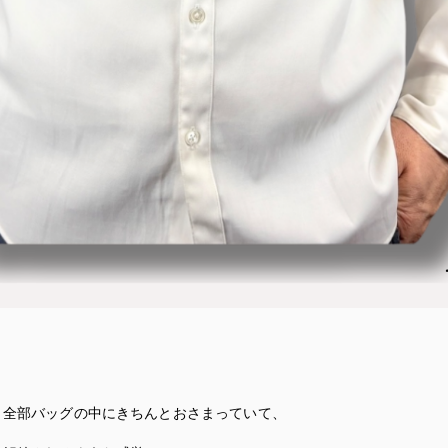
、全部バッグの中にきちんとおさまっていて、
。