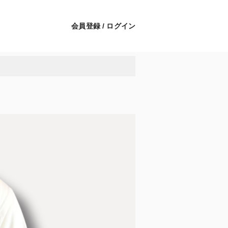
会員登録 / ログイン