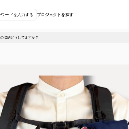
ーワードを入力する
プロジェクトを探す
物の収納どうしてますか？