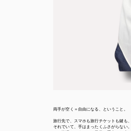
両手が空く＝自由になる、ということ。
旅行先で、スマホも旅行チケットも鍵も
それでいて、手はまったくふさがらない