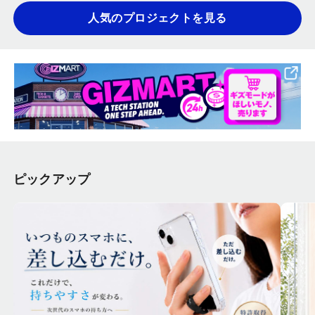
人気のプロジェクトを見る
ピックアップ